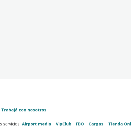
Trabajá con nosotros
Airport media
VipClub
FBO
Cargas
Tienda Onl
s servicios