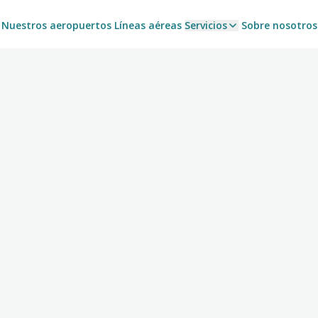
Nuestros aeropuertos
Líneas aéreas
Servicios
Sobre nosotros