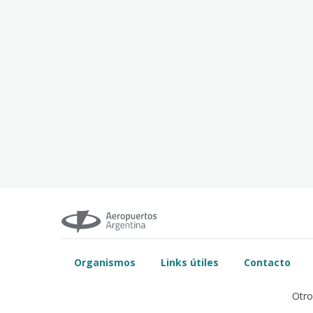
Organismos
Links útiles
Contacto
Otro