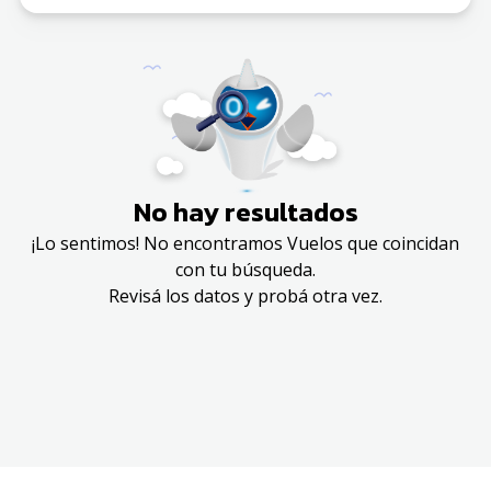
No hay resultados
¡Lo sentimos! No encontramos Vuelos que coincidan
con tu búsqueda.
Revisá los datos y probá otra vez.