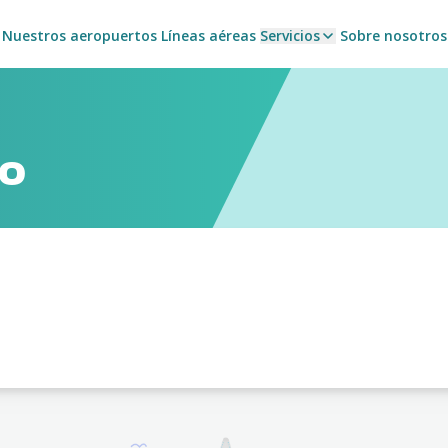
Nuestros aeropuertos
Líneas aéreas
Servicios
Sobre nosotros
lo