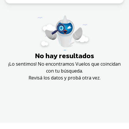
No hay resultados
¡Lo sentimos! No encontramos Vuelos que coincidan
con tu búsqueda.
Revisá los datos y probá otra vez.