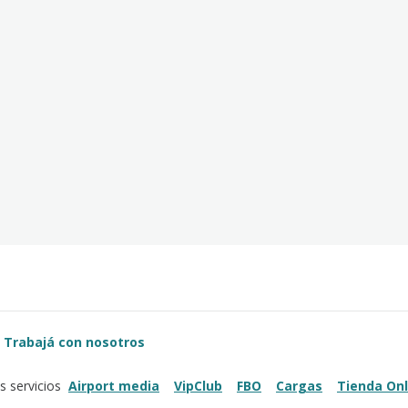
Trabajá con nosotros
Airport media
VipClub
FBO
Cargas
Tienda Onl
s servicios