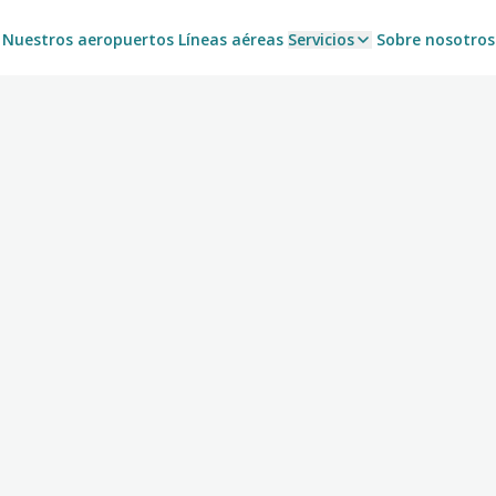
Nuestros aeropuertos
Líneas aéreas
Servicios
Sobre nosotros