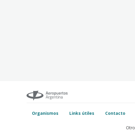
Organismos
Links útiles
Contacto
Otro