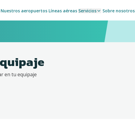
Nuestros aeropuertos
Líneas aéreas
Servicios
Sobre nosotros
equipaje
r en tu equipaje