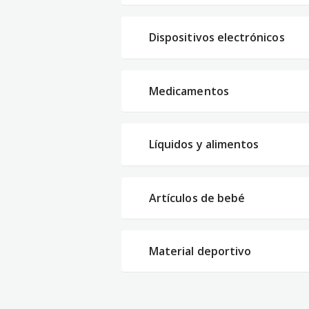
Dispositivos electrónicos
Medicamentos
Líquidos y alimentos
Artículos de bebé
Material deportivo