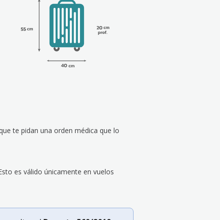
e que te pidan una orden médica que lo
Esto es válido únicamente en vuelos