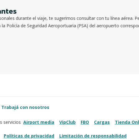
antes
rsonales durante el viaje, te sugerimos consultar con tu línea aérea. Pe
la Policía de Seguridad Aeroportuaria (PSA) del aeropuerto correspo
Trabajá con nosotros
Airport media
VipClub
FBO
Cargas
Tienda Onl
s servicios
Políticas de privacidad
Limitación de responsabilidad