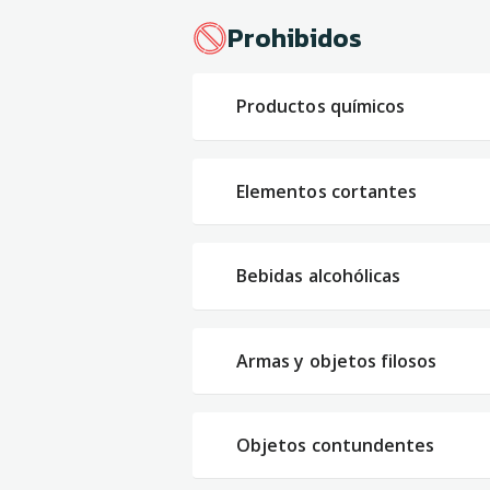
Prohibidos
Productos químicos
Elementos cortantes
Bebidas alcohólicas
Armas y objetos filosos
Objetos contundentes