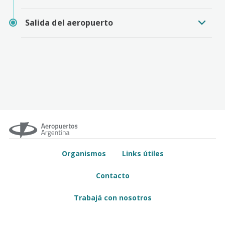
Salida del aeropuerto
Organismos
Links útiles
Contacto
Trabajá con nosotros