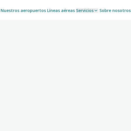
Nuestros aeropuertos
Líneas aéreas
Servicios
Sobre nosotros