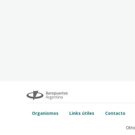
Organismos
Links útiles
Contacto
Otro