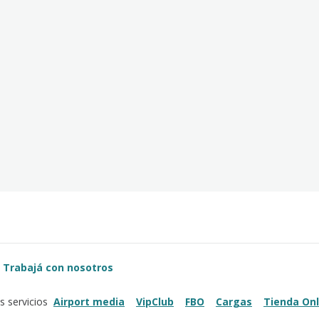
Trabajá con nosotros
Airport media
VipClub
FBO
Cargas
Tienda Onl
s servicios