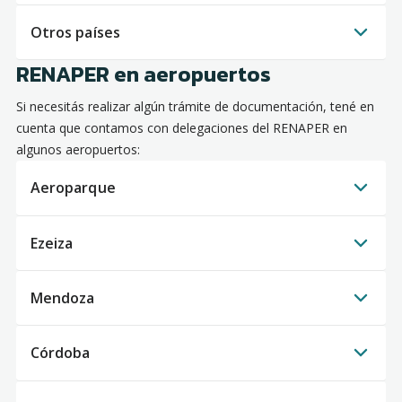
Otros países
RENAPER en aeropuertos
Si necesitás realizar algún trámite de documentación, tené en
cuenta que contamos con delegaciones del RENAPER en
algunos aeropuertos:
Aeroparque
Ezeiza
Mendoza
Córdoba