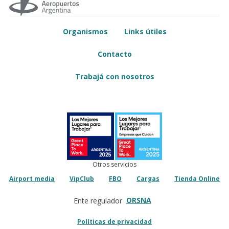
Organismos
Links útiles
Contacto
Trabajá con nosotros
Otros servicios
Airport media
VipClub
FBO
Cargas
Tienda Online
ORSNA
Ente regulador
Políticas de privacidad