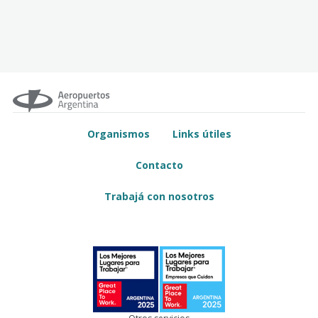
Organismos
Links útiles
Contacto
Trabajá con nosotros