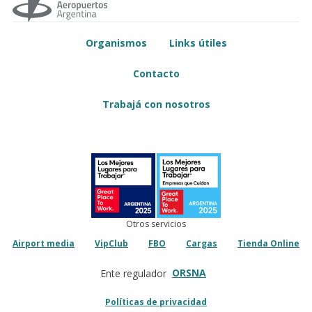
Organismos
Links útiles
Contacto
Trabajá con nosotros
Otros servicios
Airport media
VipClub
FBO
Cargas
Tienda Online
ORSNA
Ente regulador
Políticas de privacidad