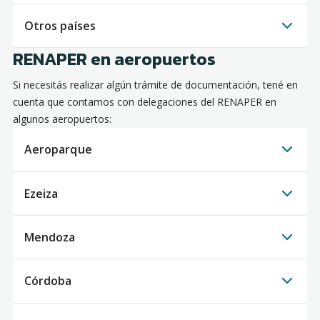
Otros países
RENAPER en aeropuertos
Si necesitás realizar algún trámite de documentación, tené en
cuenta que contamos con delegaciones del RENAPER en
algunos aeropuertos:
Aeroparque
Ezeiza
Mendoza
Córdoba