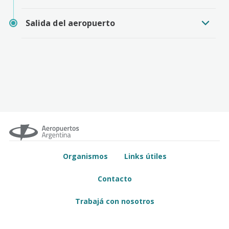
Salida del aeropuerto
Organismos
Links útiles
Contacto
Trabajá con nosotros