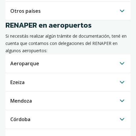
Otros países
RENAPER en aeropuertos
Si necesitás realizar algún trámite de documentación, tené en
cuenta que contamos con delegaciones del RENAPER en
algunos aeropuertos:
Aeroparque
Ezeiza
Mendoza
Córdoba