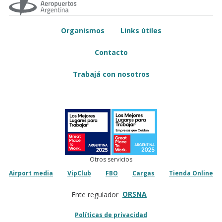
Organismos
Links útiles
Contacto
Trabajá con nosotros
Otros servicios
Airport media
VipClub
FBO
Cargas
Tienda Online
ORSNA
Ente regulador
Políticas de privacidad