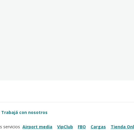
Trabajá con nosotros
Airport media
VipClub
FBO
Cargas
Tienda Onl
s servicios