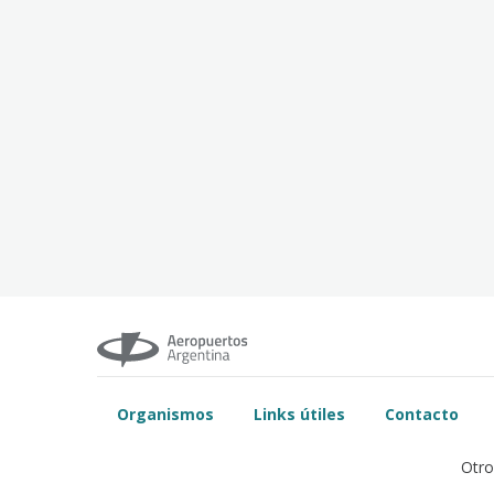
Organismos
Links útiles
Contacto
Otro