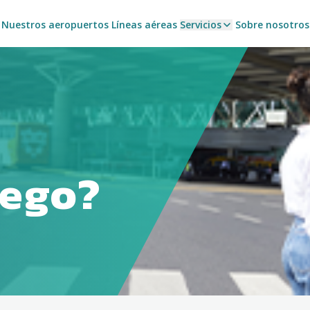
Nuestros aeropuertos
Líneas aéreas
Servicios
Sobre nosotros
lego?