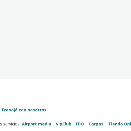
Trabajá con nosotros
Airport media
VipClub
FBO
Cargas
Tienda Onl
s servicios