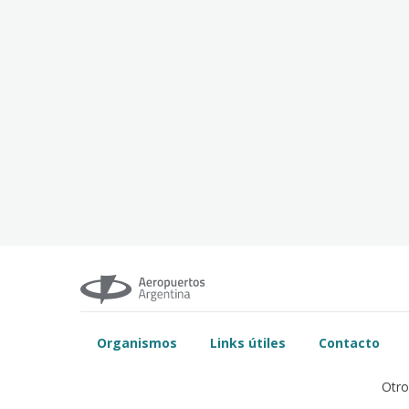
Organismos
Links útiles
Contacto
Otro