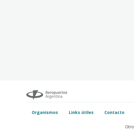
Organismos
Links útiles
Contacto
Otro