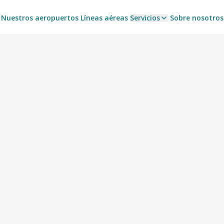
Nuestros aeropuertos
Líneas aéreas
Servicios
Sobre nosotros