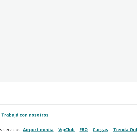
Trabajá con nosotros
Airport media
VipClub
FBO
Cargas
Tienda Onl
s servicios