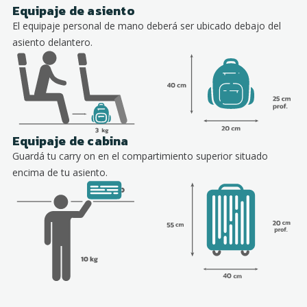
Equipaje de asiento
El equipaje personal de mano deberá ser ubicado debajo del
asiento delantero.
Equipaje de cabina
Guardá tu carry on en el compartimiento superior situado
encima de tu asiento.