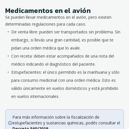
Medicamentos en el avión
Se pueden llevar medicamentos en el avión, pero existen
determinadas regulaciones para cada caso.
De venta libre: pueden ser transportados sin problema. Sin
embargo, si llevás una gran cantidad, es posible que te
pidan una orden médica que lo avale.
Con receta: deben estar acompañados de una nota del
médico indicando el diagnóstico del paciente.
Estupefacientes: el único permitido es la marihuana y sólo
para consumo medicinal con una orden médica. Esto es
válido únicamente en vuelos domésticos y está prohibido
en vuelos internacionales.
Para más información sobre la fiscalización de
estupefacientes y sustancias químicas, podés consultar el
Decreto 560/2019
.