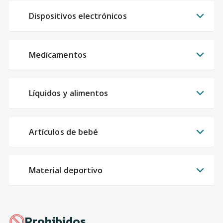
Dispositivos electrónicos
Medicamentos
Líquidos y alimentos
Artículos de bebé
Material deportivo
Prohibidos