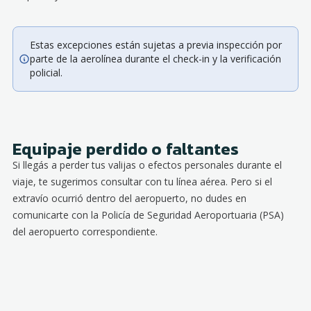
Estas excepciones están sujetas a previa inspección por
parte de la aerolínea durante el check-in y la verificación
policial.
Equipaje perdido o faltantes
Si llegás a perder tus valijas o efectos personales durante el
viaje, te sugerimos consultar con tu línea aérea. Pero si el
extravío ocurrió dentro del aeropuerto, no dudes en
comunicarte con la Policía de Seguridad Aeroportuaria (PSA)
del aeropuerto correspondiente.