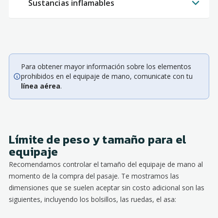
Sustancias inflamables
Para obtener mayor información sobre los elementos
prohibidos en el equipaje de mano, comunicate con tu
línea aérea
.
Límite de peso y tamaño para el
equipaje
Recomendamos controlar el tamaño del equipaje de mano al
momento de la compra del pasaje. Te mostramos las
dimensiones que se suelen aceptar sin costo adicional son las
siguientes, incluyendo los bolsillos, las ruedas, el asa: