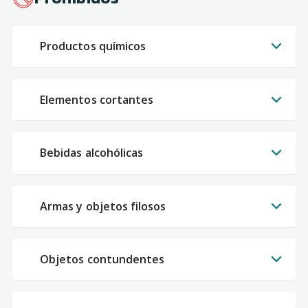
Productos químicos
Elementos cortantes
Bebidas alcohólicas
Armas y objetos filosos
Objetos contundentes