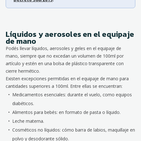
Líquidos y aerosoles en el equipaje
de mano
Podés llevar líquidos, aerosoles y geles en el equipaje de
mano, siempre que no excedan un volumen de 100ml por
artículo y estén en una bolsa de plástico transparente con
cierre hermético.
Existen excepciones permitidas en el equipaje de mano para
cantidades superiores a 100ml. Entre ellas se encuentran:
Medicamentos esenciales: durante el vuelo, como equipos
diabéticos.
Alimentos para bebés: en formato de pasta o líquido.
Leche materna.
Cosméticos no líquidos: cómo barra de labios, maquillaje en
polvo y desodorante sólido.