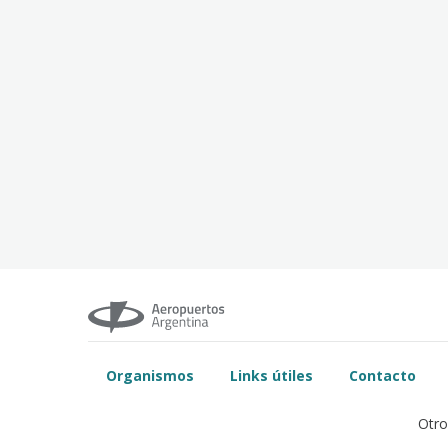
Organismos
Links útiles
Contacto
Otro