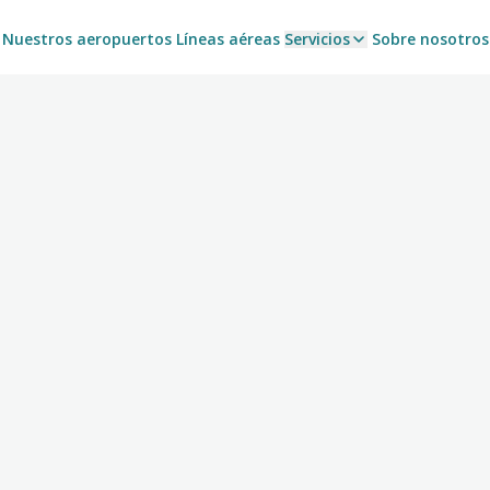
Nuestros aeropuertos
Líneas aéreas
Servicios
Sobre nosotros