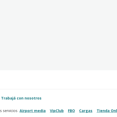
Trabajá con nosotros
Airport media
VipClub
FBO
Cargas
Tienda Onl
s servicios