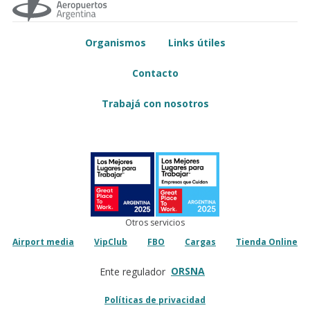
Organismos
Links útiles
Contacto
Trabajá con nosotros
Otros servicios
Airport media
VipClub
FBO
Cargas
Tienda Online
ORSNA
Ente regulador
Políticas de privacidad