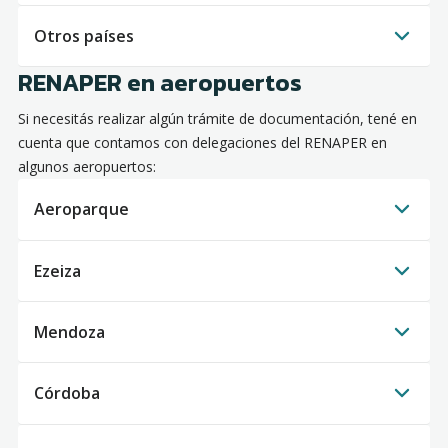
Otros países
RENAPER en aeropuertos
Si necesitás realizar algún trámite de documentación, tené en
cuenta que contamos con delegaciones del RENAPER en
algunos aeropuertos:
Aeroparque
Ezeiza
Mendoza
Córdoba