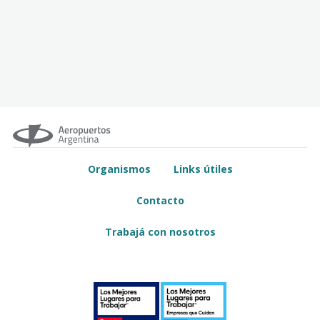
Organismos
Links útiles
Contacto
Trabajá con nosotros