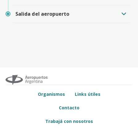
Salida del aeropuerto
Organismos
Links útiles
Contacto
Trabajá con nosotros