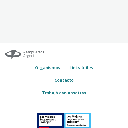
Organismos
Links útiles
Contacto
Trabajá con nosotros