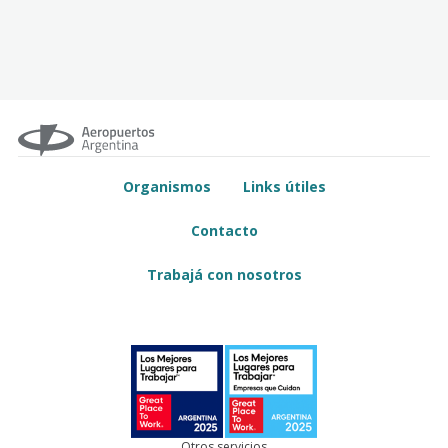
Organismos
Links útiles
Contacto
Trabajá con nosotros
Otros servicios