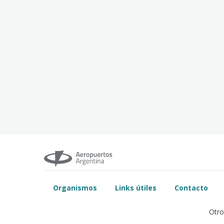
Organismos
Links útiles
Contacto
Otro