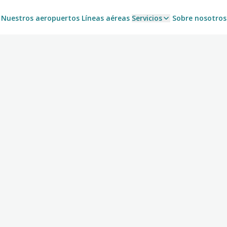
Nuestros aeropuertos
Líneas aéreas
Servicios
Sobre nosotros