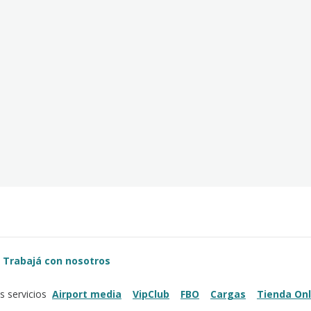
Trabajá con nosotros
Airport media
VipClub
FBO
Cargas
Tienda Onl
s servicios