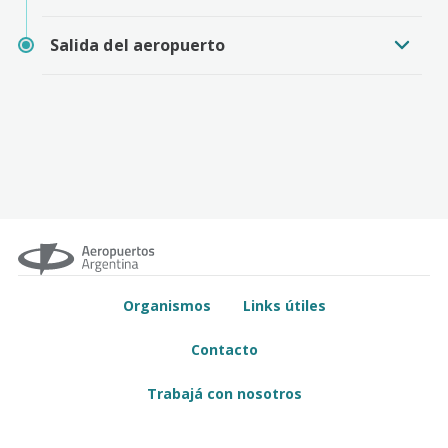
Salida del aeropuerto
Organismos
Links útiles
Contacto
Trabajá con nosotros