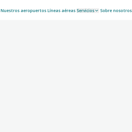
Nuestros aeropuertos
Líneas aéreas
Servicios
Sobre nosotros