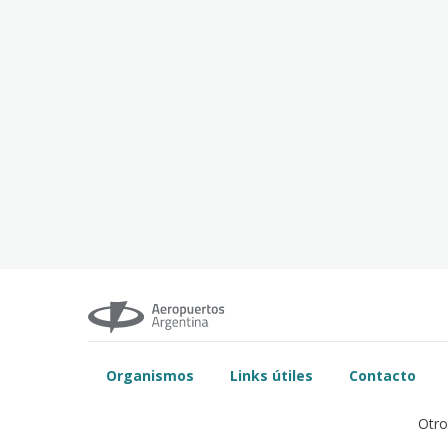
Organismos
Links útiles
Contacto
Otro