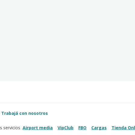
Trabajá con nosotros
Airport media
VipClub
FBO
Cargas
Tienda Onl
s servicios