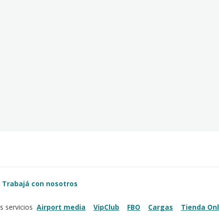
Trabajá con nosotros
Airport media
VipClub
FBO
Cargas
Tienda Onl
s servicios