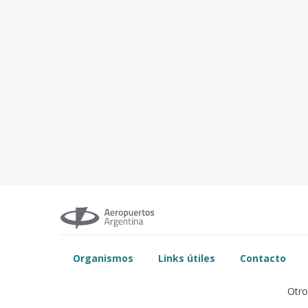
Organismos
Links útiles
Contacto
Otro