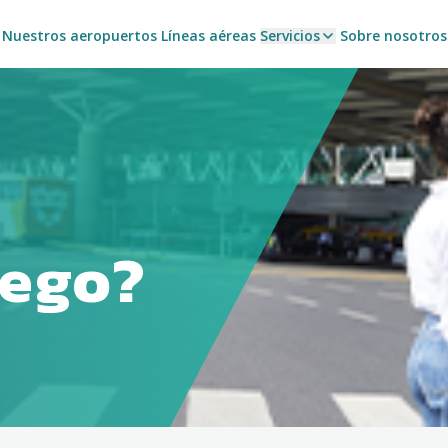
Nuestros aeropuertos
Líneas aéreas
Servicios
Sobre nosotros
lego?