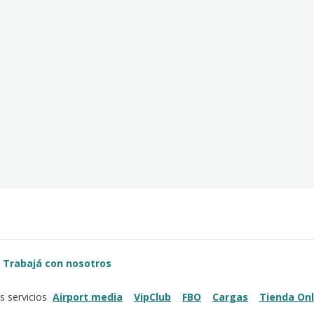
Trabajá con nosotros
Airport media
VipClub
FBO
Cargas
Tienda Onl
s servicios