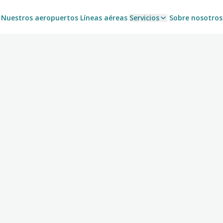
Nuestros aeropuertos
Líneas aéreas
Servicios
Sobre nosotros