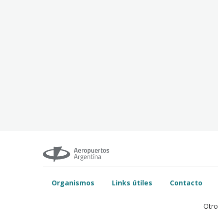
Organismos
Links útiles
Contacto
Otro