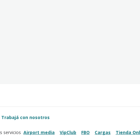
Trabajá con nosotros
Airport media
VipClub
FBO
Cargas
Tienda Onl
s servicios