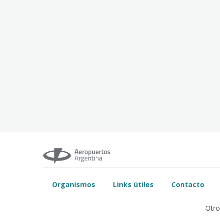
Organismos
Links útiles
Contacto
Otro