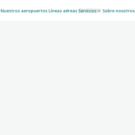
Nuestros aeropuertos
Líneas aéreas
Servicios
Sobre nosotros