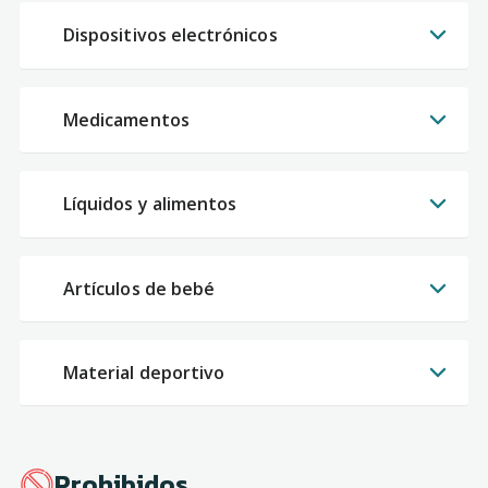
Dispositivos electrónicos
Medicamentos
Líquidos y alimentos
Artículos de bebé
Material deportivo
Prohibidos