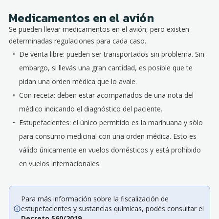
Medicamentos en el avión
Se pueden llevar medicamentos en el avión, pero existen
determinadas regulaciones para cada caso.
De venta libre: pueden ser transportados sin problema. Sin
embargo, si llevás una gran cantidad, es posible que te
pidan una orden médica que lo avale.
Con receta: deben estar acompañados de una nota del
médico indicando el diagnóstico del paciente.
Estupefacientes: el único permitido es la marihuana y sólo
para consumo medicinal con una orden médica. Esto es
válido únicamente en vuelos domésticos y está prohibido
en vuelos internacionales.
Para más información sobre la fiscalización de
estupefacientes y sustancias químicas, podés consultar el
Decreto 560/2019
.