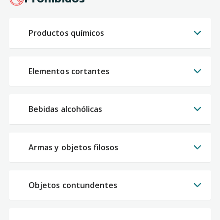
Productos químicos
Elementos cortantes
Bebidas alcohólicas
Armas y objetos filosos
Objetos contundentes