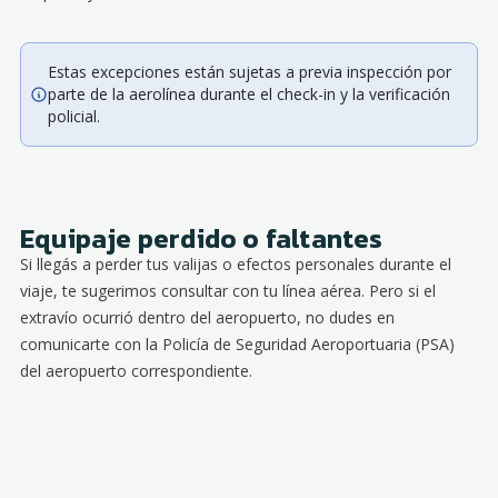
Estas excepciones están sujetas a previa inspección por
parte de la aerolínea durante el check-in y la verificación
policial.
Equipaje perdido o faltantes
Si llegás a perder tus valijas o efectos personales durante el
viaje, te sugerimos consultar con tu línea aérea. Pero si el
extravío ocurrió dentro del aeropuerto, no dudes en
comunicarte con la Policía de Seguridad Aeroportuaria (PSA)
del aeropuerto correspondiente.