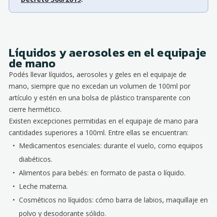
Líquidos y aerosoles en el equipaje
de mano
Podés llevar líquidos, aerosoles y geles en el equipaje de
mano, siempre que no excedan un volumen de 100ml por
artículo y estén en una bolsa de plástico transparente con
cierre hermético.
Existen excepciones permitidas en el equipaje de mano para
cantidades superiores a 100ml. Entre ellas se encuentran:
Medicamentos esenciales: durante el vuelo, como equipos
diabéticos.
Alimentos para bebés: en formato de pasta o líquido.
Leche materna.
Cosméticos no líquidos: cómo barra de labios, maquillaje en
polvo y desodorante sólido.