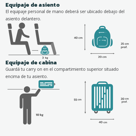
Equipaje de asiento
El equipaje personal de mano deberá ser ubicado debajo del
asiento delantero.
Equipaje de cabina
Guardá tu carry on en el compartimiento superior situado
encima de tu asiento.