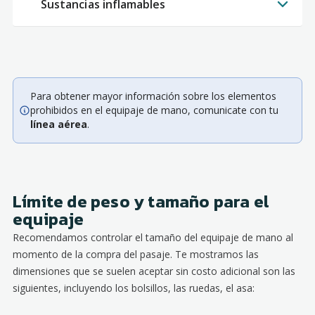
Sustancias inflamables
Para obtener mayor información sobre los elementos
prohibidos en el equipaje de mano, comunicate con tu
línea aérea
.
Límite de peso y tamaño para el
equipaje
Recomendamos controlar el tamaño del equipaje de mano al
momento de la compra del pasaje. Te mostramos las
dimensiones que se suelen aceptar sin costo adicional son las
siguientes, incluyendo los bolsillos, las ruedas, el asa: