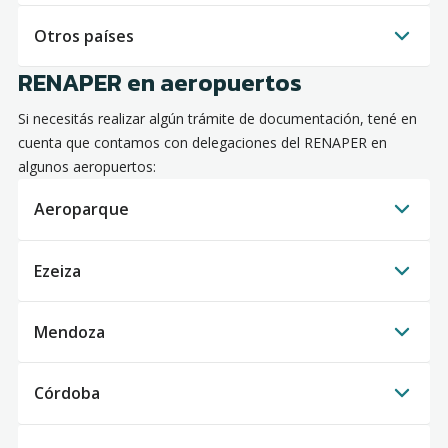
Otros países
RENAPER en aeropuertos
Si necesitás realizar algún trámite de documentación, tené en
cuenta que contamos con delegaciones del RENAPER en
algunos aeropuertos:
Aeroparque
Ezeiza
Mendoza
Córdoba