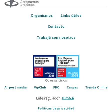
Organismos
Links útiles
Contacto
Trabajá con nosotros
Otros servicios
Airport media
VipClub
FBO
Cargas
Tienda Online
ORSNA
Ente regulador
Políticas de privacidad