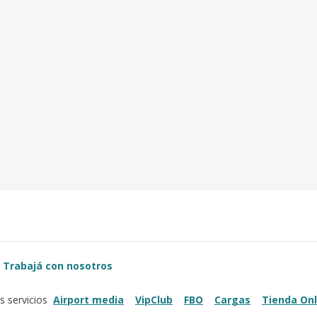
Trabajá con nosotros
Airport media
VipClub
FBO
Cargas
Tienda Onl
s servicios