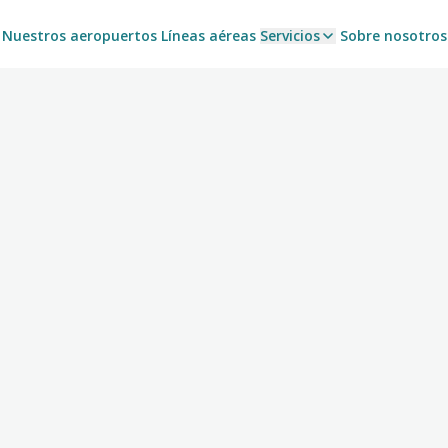
Nuestros aeropuertos
Líneas aéreas
Servicios
Sobre nosotros