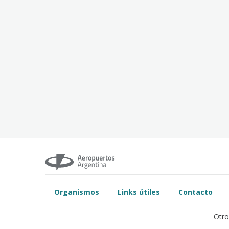
Organismos
Links útiles
Contacto
Otro