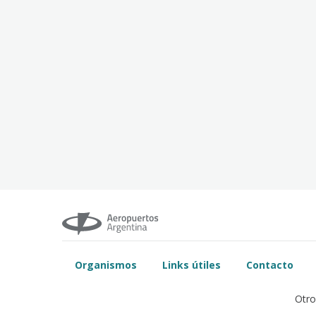
Organismos
Links útiles
Contacto
Otro