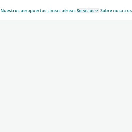
Nuestros aeropuertos
Líneas aéreas
Servicios
Sobre nosotros