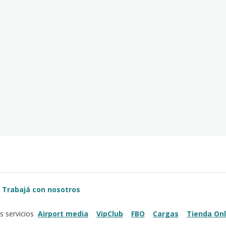
Trabajá con nosotros
Airport media
VipClub
FBO
Cargas
Tienda Onl
s servicios