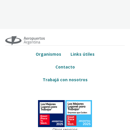
Organismos
Links útiles
Contacto
Trabajá con nosotros
Otros servicios