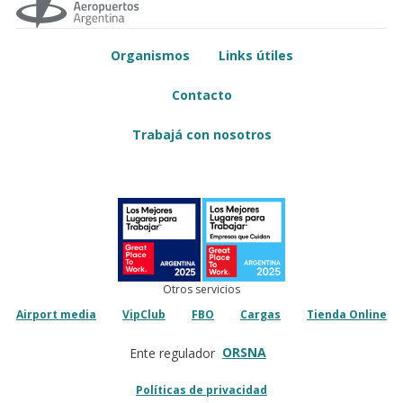
Organismos
Links útiles
Contacto
Trabajá con nosotros
Otros servicios
Airport media
VipClub
FBO
Cargas
Tienda Online
ORSNA
Ente regulador
Políticas de privacidad