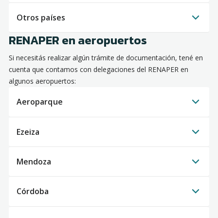
Otros países
RENAPER en aeropuertos
Si necesitás realizar algún trámite de documentación, tené en
cuenta que contamos con delegaciones del RENAPER en
algunos aeropuertos:
Aeroparque
Ezeiza
Mendoza
Córdoba