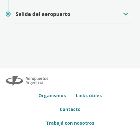
Salida del aeropuerto
Organismos
Links útiles
Contacto
Trabajá con nosotros