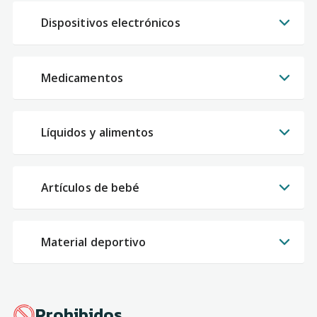
Dispositivos electrónicos
Medicamentos
Líquidos y alimentos
Artículos de bebé
Material deportivo
Prohibidos