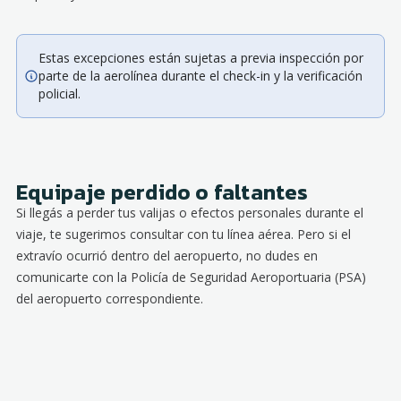
Estas excepciones están sujetas a previa inspección por
parte de la aerolínea durante el check-in y la verificación
policial.
Equipaje perdido o faltantes
Si llegás a perder tus valijas o efectos personales durante el
viaje, te sugerimos consultar con tu línea aérea. Pero si el
extravío ocurrió dentro del aeropuerto, no dudes en
comunicarte con la Policía de Seguridad Aeroportuaria (PSA)
del aeropuerto correspondiente.