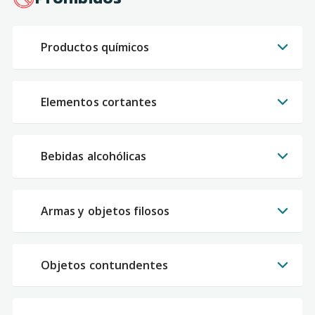
Productos químicos
Elementos cortantes
Bebidas alcohólicas
Armas y objetos filosos
Objetos contundentes