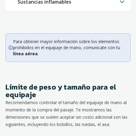
Sustancias inflamables
Para obtener mayor información sobre los elementos
prohibidos en el equipaje de mano, comunicate con tu
línea aérea
.
Límite de peso y tamaño para el
equipaje
Recomendamos controlar el tamaño del equipaje de mano al
momento de la compra del pasaje. Te mostramos las
dimensiones que se suelen aceptar sin costo adicional son las
siguientes, incluyendo los bolsillos, las ruedas, el asa: