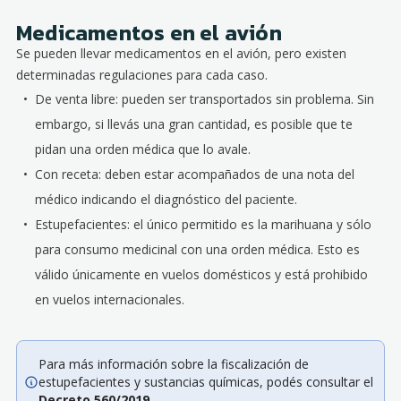
Medicamentos en el avión
Se pueden llevar medicamentos en el avión, pero existen
determinadas regulaciones para cada caso.
De venta libre: pueden ser transportados sin problema. Sin
embargo, si llevás una gran cantidad, es posible que te
pidan una orden médica que lo avale.
Con receta: deben estar acompañados de una nota del
médico indicando el diagnóstico del paciente.
Estupefacientes: el único permitido es la marihuana y sólo
para consumo medicinal con una orden médica. Esto es
válido únicamente en vuelos domésticos y está prohibido
en vuelos internacionales.
Para más información sobre la fiscalización de
estupefacientes y sustancias químicas, podés consultar el
Decreto 560/2019
.