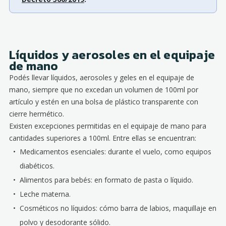
Líquidos y aerosoles en el equipaje
de mano
Podés llevar líquidos, aerosoles y geles en el equipaje de
mano, siempre que no excedan un volumen de 100ml por
artículo y estén en una bolsa de plástico transparente con
cierre hermético.
Existen excepciones permitidas en el equipaje de mano para
cantidades superiores a 100ml. Entre ellas se encuentran:
Medicamentos esenciales: durante el vuelo, como equipos
diabéticos.
Alimentos para bebés: en formato de pasta o líquido.
Leche materna.
Cosméticos no líquidos: cómo barra de labios, maquillaje en
polvo y desodorante sólido.