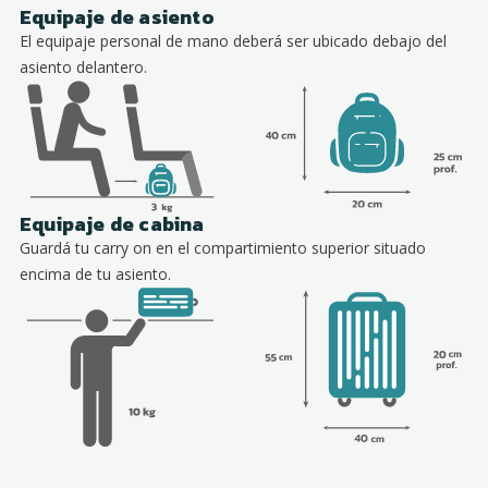
Equipaje de asiento
El equipaje personal de mano deberá ser ubicado debajo del
asiento delantero.
Equipaje de cabina
Guardá tu carry on en el compartimiento superior situado
encima de tu asiento.