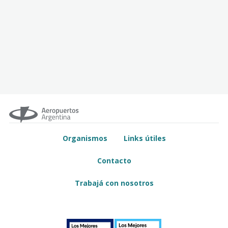
Organismos
Links útiles
Contacto
Trabajá con nosotros