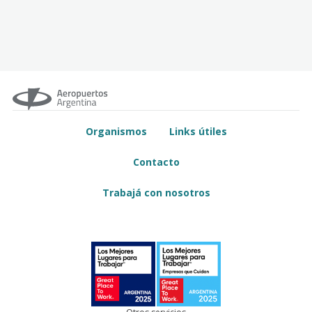
Organismos
Links útiles
Contacto
Trabajá con nosotros