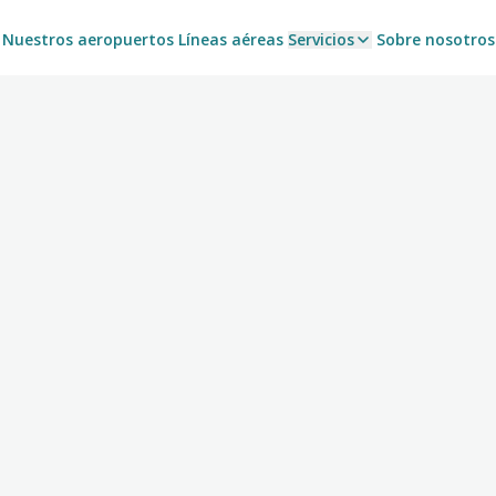
Nuestros aeropuertos
Líneas aéreas
Servicios
Sobre nosotros