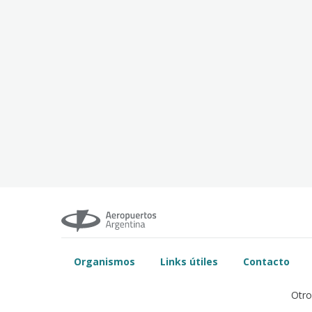
Organismos
Links útiles
Contacto
Otro