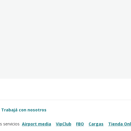
Trabajá con nosotros
Airport media
VipClub
FBO
Cargas
Tienda Onl
s servicios