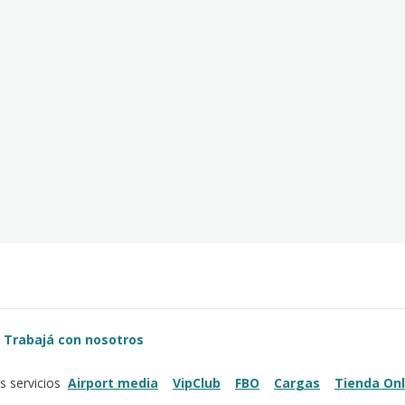
Trabajá con nosotros
Airport media
VipClub
FBO
Cargas
Tienda Onl
s servicios