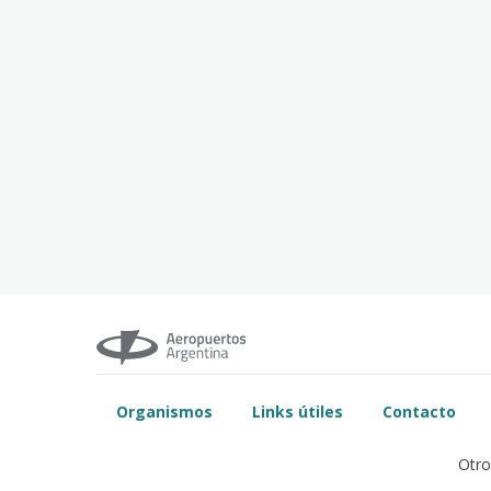
Organismos
Links útiles
Contacto
Otro