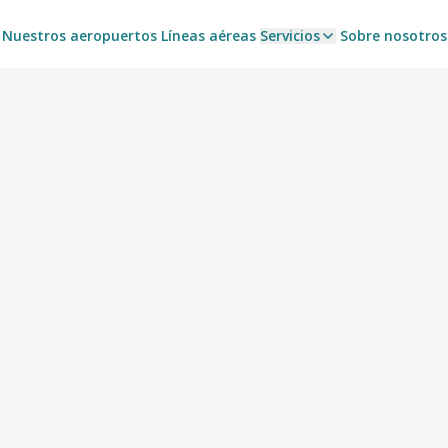
Nuestros aeropuertos
Líneas aéreas
Servicios
Sobre nosotros