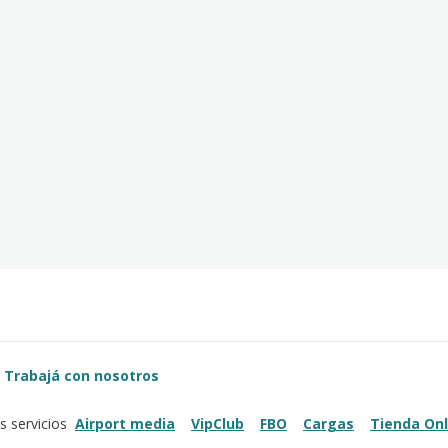
Trabajá con nosotros
Airport media
VipClub
FBO
Cargas
Tienda Onl
s servicios