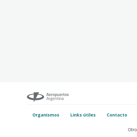
Organismos
Links útiles
Contacto
Otro