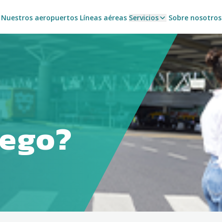
Nuestros aeropuertos
Líneas aéreas
Servicios
Sobre nosotros
lego?