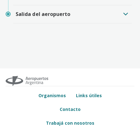
Salida del aeropuerto
Organismos
Links útiles
Contacto
Trabajá con nosotros