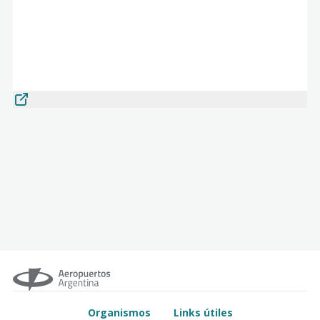
Organismos
Links útiles