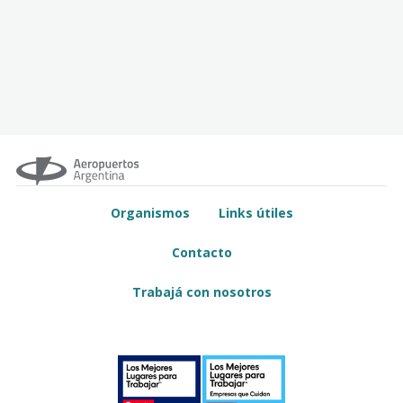
Organismos
Links útiles
Contacto
Trabajá con nosotros