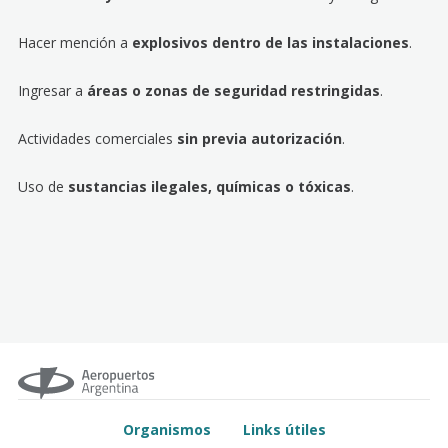
Hacer mención a
explosivos dentro de las instalaciones
.
Ingresar a
áreas o zonas de seguridad restringidas
.
Actividades comerciales
sin previa autorización
.
Uso de
sustancias ilegales, químicas o tóxicas
.
Organismos
Links útiles