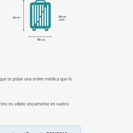
e que te pidan una orden médica que lo
Esto es válido únicamente en vuelos