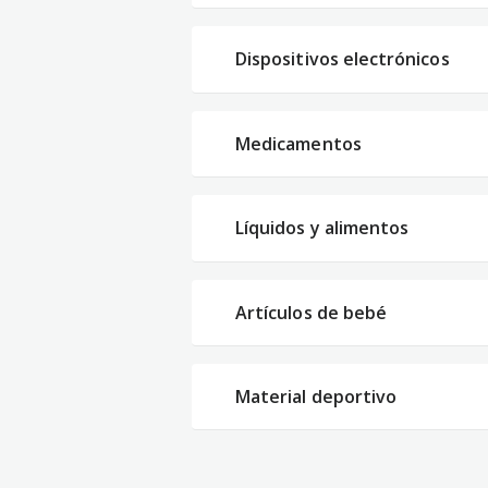
Dispositivos electrónicos
Medicamentos
Líquidos y alimentos
Artículos de bebé
Material deportivo