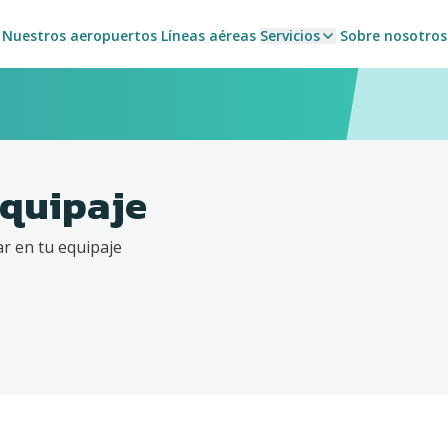
Nuestros aeropuertos
Líneas aéreas
Servicios
Sobre nosotros
equipaje
r en tu equipaje