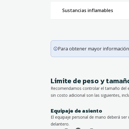
Sustancias inflamables
Para obtener mayor información 
Límite de peso y tamaño
Recomendamos controlar el tamaño del e
sin costo adicional son las siguientes, incl
Equipaje de asiento
El equipaje personal de mano deberá ser 
delantero.