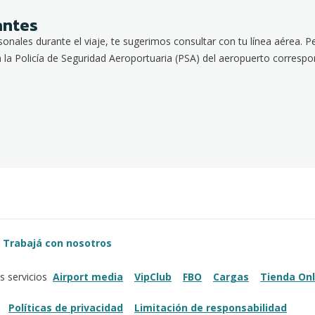
antes
rsonales durante el viaje, te sugerimos consultar con tu línea aérea. Pe
la Policía de Seguridad Aeroportuaria (PSA) del aeropuerto correspo
Trabajá con nosotros
Airport media
VipClub
FBO
Cargas
Tienda Onl
s servicios
Políticas de privacidad
Limitación de responsabilidad