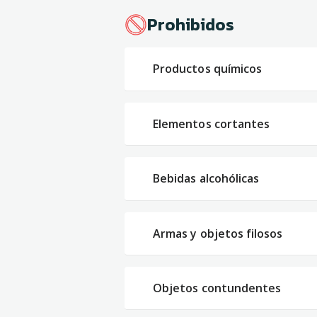
Prohibidos
Productos químicos
Elementos cortantes
Bebidas alcohólicas
Armas y objetos filosos
Objetos contundentes