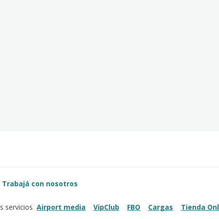
Trabajá con nosotros
Airport media
VipClub
FBO
Cargas
Tienda Onl
s servicios