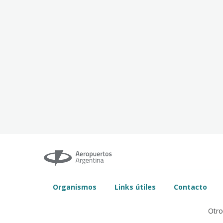
Organismos
Links útiles
Contacto
Otro