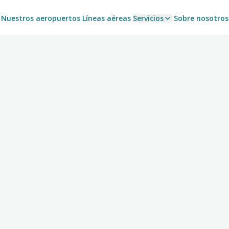
Nuestros aeropuertos
Líneas aéreas
Servicios
Sobre nosotros