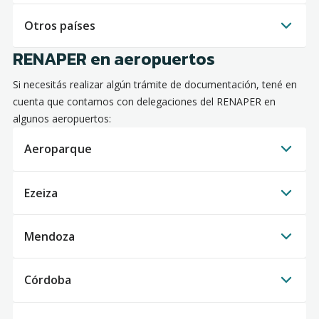
Otros países
RENAPER en aeropuertos
Si necesitás realizar algún trámite de documentación, tené en
cuenta que contamos con delegaciones del RENAPER en
algunos aeropuertos:
Aeroparque
Ezeiza
Mendoza
Córdoba