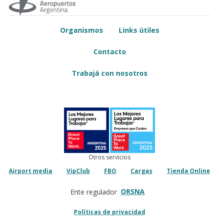
Organismos
Links útiles
Contacto
Trabajá con nosotros
Otros servicios
Airport media
VipClub
FBO
Cargas
Tienda Online
ORSNA
Ente regulador
Políticas de privacidad