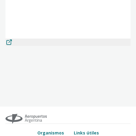
Organismos
Links útiles